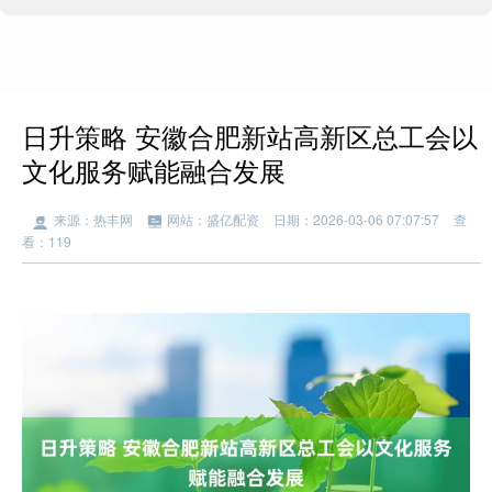
日升策略 安徽合肥新站高新区总工会以
文化服务赋能融合发展
来源：热丰网
网站：盛亿配资
日期：2026-03-06 07:07:57
查
看：119