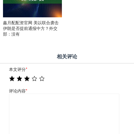
鑫月配配资官网 美以联合袭击
伊朗是否提前通报中方？外交
部：没有
相关评论
本文评分
*
评论内容
*