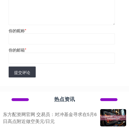
你的昵称
*
你的邮箱
*
提交评论
热点资讯
东方配资网官网 交易员：对冲基金寻求在5月6
日高点附近做空美元/日元