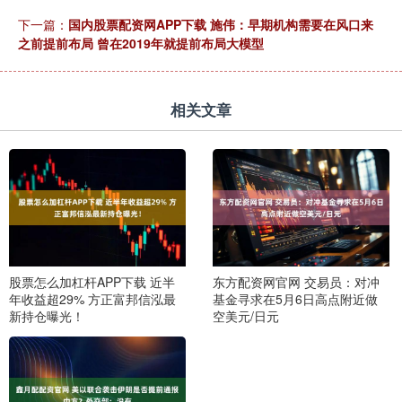
下一篇：
国内股票配资网APP下载 施伟：早期机构需要在风口来
之前提前布局 曾在2019年就提前布局大模型
相关文章
股票怎么加杠杆APP下载 近半
东方配资网官网 交易员：对冲
年收益超29% 方正富邦信泓最
基金寻求在5月6日高点附近做
新持仓曝光！
空美元/日元