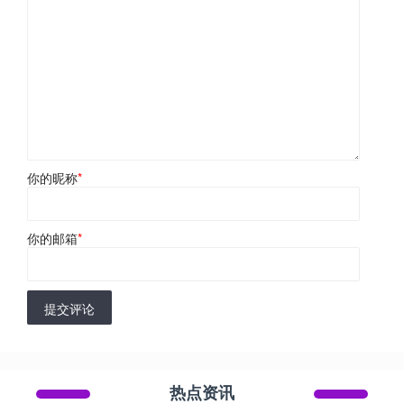
你的昵称
*
你的邮箱
*
提交评论
热点资讯