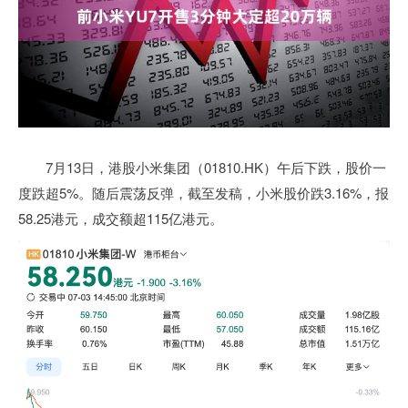
7月13日，港股小米集团（01810.HK）午后下跌，股价一
度跌超5%。随后震荡反弹，截至发稿，小米股价跌3.16%，报
58.25港元，成交额超115亿港元。