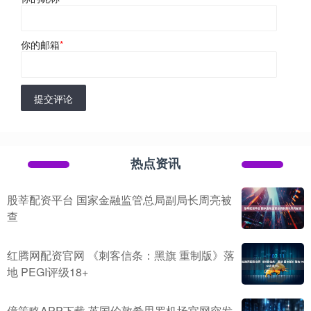
你的邮箱
*
提交评论
热点资讯
股莘配资平台 国家金融监管总局副局长周亮被
查
红腾网配资官网 《刺客信条：黑旗 重制版》落
地 PEGI评级18+
億策略APP下载 英国伦敦希思罗机场官网突发