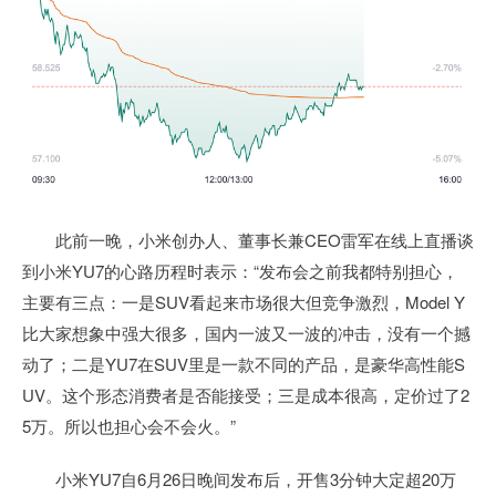
此前一晚，小米创办人、董事长兼CEO雷军在线上直播谈
到小米YU7的心路历程时表示：“发布会之前我都特别担心，
主要有三点：一是SUV看起来市场很大但竞争激烈，Model Y
比大家想象中强大很多，国内一波又一波的冲击，没有一个撼
动了；二是YU7在SUV里是一款不同的产品，是豪华高性能S
UV。这个形态消费者是否能接受；三是成本很高，定价过了2
5万。所以也担心会不会火。”
小米YU7自6月26日晚间发布后，开售3分钟大定超20万