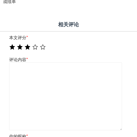
成绩单
相关评论
本文评分
*
评论内容
*
你的昵称
*