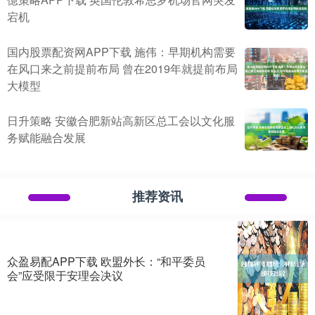
宕机
国内股票配资网APP下载 施伟：早期机构需要
在风口来之前提前布局 曾在2019年就提前布局
大模型
日升策略 安徽合肥新站高新区总工会以文化服
务赋能融合发展
推荐资讯
众盈易配APP下载 欧盟外长：“和平委员
会”应受限于安理会决议