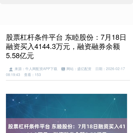
股票杠杆条件平台 东睦股份：7月18日
融资买入4144.3万元，融资融券余额
5.58亿元
来源：牛人网配资APP下载
网站：盛亿配资
日期：2026-02-17
08:19:43
查看：153