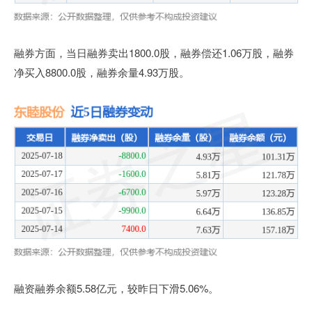
融券方面，当日融券卖出1800.0股，融券偿还1.06万股，融券
净买入8800.0股，融券余量4.93万股。
融资融券余额5.58亿元，较昨日下滑5.06%。