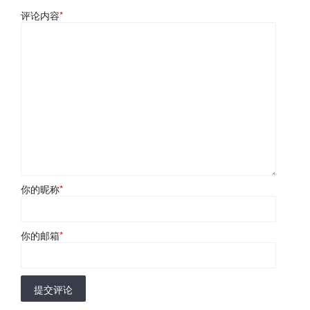
评论内容
*
你的昵称
*
你的邮箱
*
提交评论