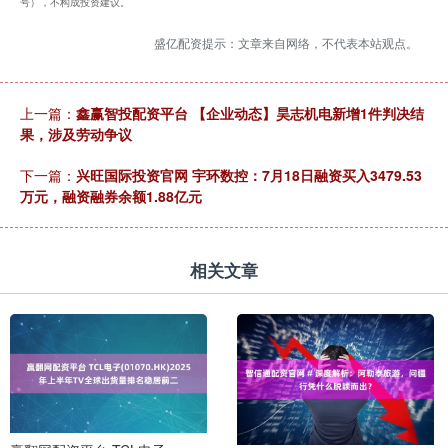
号），不构成投资建议。
盛亿配资提示：文章来自网络，不代表本站观点。
上一篇：
鑫赢智投配资平台 【企业动态】昊志机电新增1件判决结
果，涉及劳动争议
下一篇：
兴旺国际投资官网 宇环数控：7月18日融资买入3479.53
万元，融资融券余额1.88亿元
相关文章