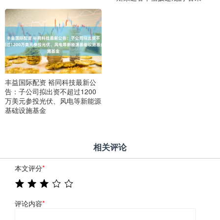
丰益国际配资 裕同科技最新公
告：子公司拟出资不超过1200
万美元参投光伏、风电等新能源
基础设施基金
相关评论
本文评分
*
评论内容
*