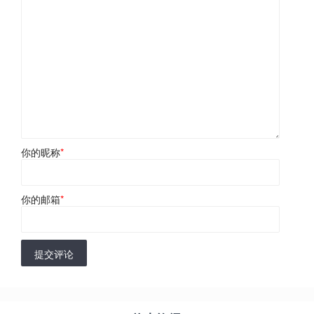
你的昵称
*
你的邮箱
*
提交评论