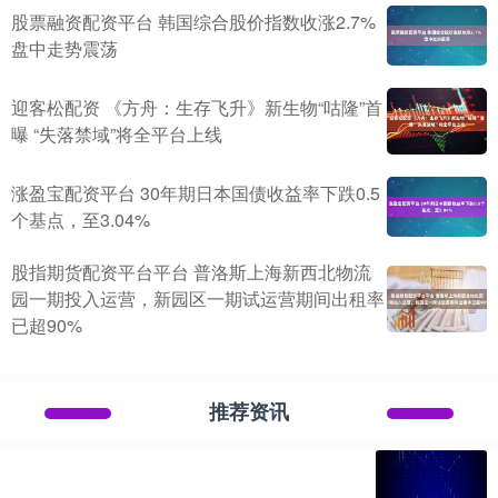
股票融资配资平台 韩国综合股价指数收涨2.7%
盘中走势震荡
迎客松配资 《方舟：生存飞升》新生物“咕隆”首
曝 “失落禁域”将全平台上线
涨盈宝配资平台 30年期日本国债收益率下跌0.5
个基点，至3.04%
股指期货配资平台平台 普洛斯上海新西北物流
园一期投入运营，新园区一期试运营期间出租率
已超90%
推荐资讯