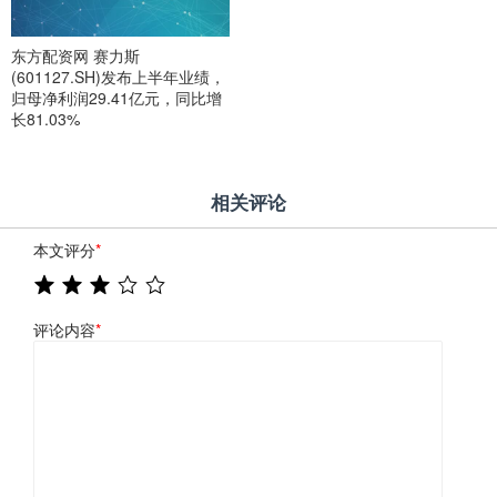
东方配资网 赛力斯
(601127.SH)发布上半年业绩，
归母净利润29.41亿元，同比增
长81.03%
相关评论
本文评分
*
评论内容
*