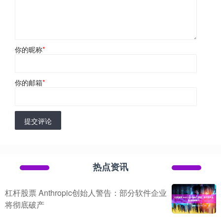
你的昵称
*
你的邮箱
*
提交评论
热点资讯
杠杆股票 Anthropic创始人警告：部分软件企业
将彻底破产