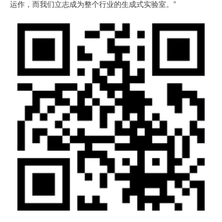
运作，而我们立志成为整个行业的生成式实验室。”