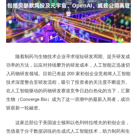
随着制药与生物技术企业寻求缩短研发周期、提升研发成
功率的方法，以应对持续攀升的研发成本，人工智能正迅速切
入药物研发领域。目前已有超 200 家初创企业竞相将人工智能
技术深度整合至研发流程，吸引了投资者的关注度不断提升。
在人工智能驱动的药物研发赛道竞争日趋白热化的当下，汇聚
生物（Converge Bio）成为了这一浪潮中的最新入局者，成功
斩获新一轮融资。
这家总部位于美国波士顿和以色列特拉维夫的初创企业，
凭借基于分子数据训练的生成式人工智能技术，助力制药和生