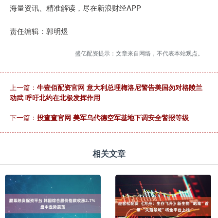
海量资讯、精准解读，尽在新浪财经APP
责任编辑：郭明煜
盛亿配资提示：文章来自网络，不代表本站观点。
上一篇：
牛壹佰配资官网 意大利总理梅洛尼警告美国勿对格陵兰
动武 呼吁北约在北极发挥作用
下一篇：
投查查官网 美军乌代德空军基地下调安全警报等级
相关文章