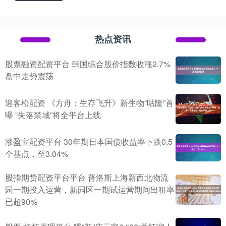
热点资讯
股票融资配资平台 韩国综合股价指数收涨2.7%
盘中走势震荡
迎客松配资 《方舟：生存飞升》新生物“咕隆”首
曝 “失落禁域”将全平台上线
涨盈宝配资平台 30年期日本国债收益率下跌0.5
个基点，至3.04%
股指期货配资平台平台 普洛斯上海新西北物流
园一期投入运营，新园区一期试运营期间出租率
已超90%