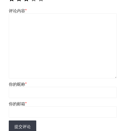
评论内容
*
你的昵称
*
你的邮箱
*
提交评论