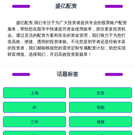
盛亿配资
盛亿配资,我们专注于为广大投资者提供专业的股票账户配资
服务，帮助您在股市中快速提升资金使用效率，抓住更多投资机
会。通过灵活的配资方案和安全的资金管理，我们致力于为您打
造高效、便捷、透明的投资体验。不论您是初学者还是经验丰富
的投资者，我们都能根据您的需求定制专属配资计划，助您实现
财富增值。选择我们，开启高效投资新篇章！
话题标签
上海
生意
AI
智能
三年
规模