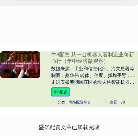
牛8配资 从一台机器人看制造业向新
而行（年中经济微观察）
数据来源：工业和信息化部、海关总署等
制图：蔡华伟 转体、伸展、挥舞手臂……
走进安徽芜湖鸠江区的埃夫特智能机器人
股份有限公司制造交付中心，映入眼帘的
牛8配资
是一批进行“....
分类：网络配资平台
查看：73
盛亿配资文章已加载完成