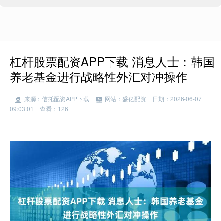
杠杆股票配资APP下载 消息人士：韩国
养老基金进行战略性外汇对冲操作
来源：信托配资APP下载
网站：盛亿配资
日期：2026-06-07
09:03:01
查看：126