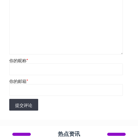
你的昵称
*
你的邮箱
*
提交评论
热点资讯