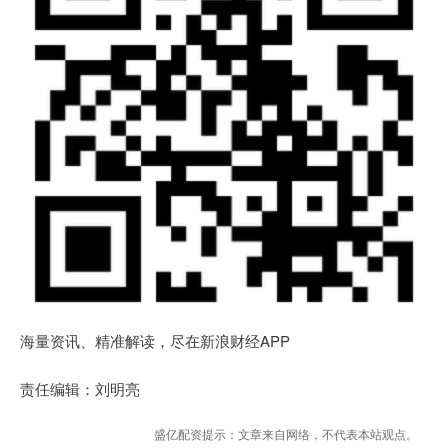
海量资讯、精准解读，尽在新浪财经APP
责任编辑：刘明亮
盛亿配资提示：文章来自网络，不代表本站观点。