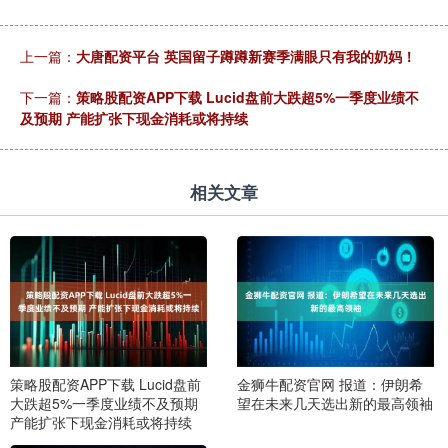
上一篇：
大唐配资平台 英国留子蹲蹲新赛季满眼只有我的奶妈！
下一篇：
策略股配资APP下载 Lucid盘前大跌超5%一季度业绩不
及预期 产能扩张下现金消耗或将持续
相关文章
策略股配资APP下载 Lucid盘前
金狮牛配资官网 报道：伊朗希
大跌超5%一季度业绩不及预期
望在未来几天选出新的最高领袖
产能扩张下现金消耗或将持续