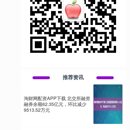
推荐资讯
淘财网配资APP下载 北交所融资
融券余额62.35亿元，环比减少
9513.52万元