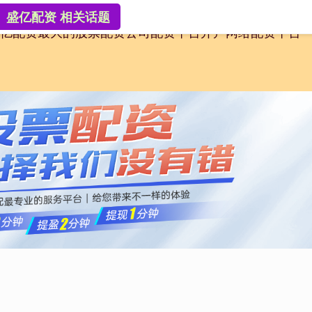
盛亿配资 相关话题
亿配资
最大的股票配资公司
配资平台开户
网络配资平台