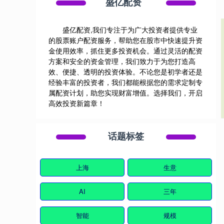
盛亿配资
盛亿配资,我们专注于为广大投资者提供专业
的股票账户配资服务，帮助您在股市中快速提升资
金使用效率，抓住更多投资机会。通过灵活的配资
方案和安全的资金管理，我们致力于为您打造高
效、便捷、透明的投资体验。不论您是初学者还是
经验丰富的投资者，我们都能根据您的需求定制专
属配资计划，助您实现财富增值。选择我们，开启
高效投资新篇章！
话题标签
上海
生意
AI
三年
智能
规模