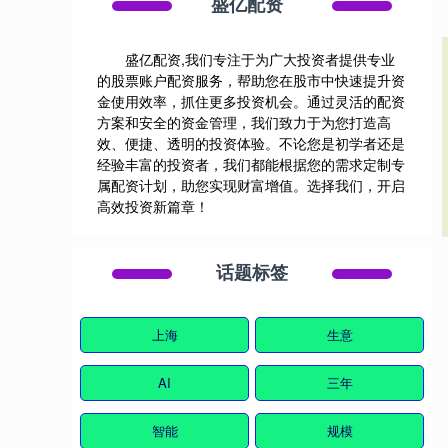
盛亿配资
盛亿配资,我们专注于为广大投资者提供专业
的股票账户配资服务，帮助您在股市中快速提升资
金使用效率，抓住更多投资机会。通过灵活的配资
方案和安全的资金管理，我们致力于为您打造高
效、便捷、透明的投资体验。不论您是初学者还是
经验丰富的投资者，我们都能根据您的需求定制专
属配资计划，助您实现财富增值。选择我们，开启
高效投资新篇章！
话题标签
上海
生意
AI
三年
智能
规模