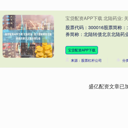
宝贷配资APP下载 北陆药业:
股票代码：300016股票简称：北
券简称：北陆转债北京北陆药业股
宝贷配资APP下载
来源：股票杠杆公司
分
盛亿配资文章已