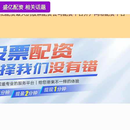
盛亿配资 相关话题
亿配资
最大的股票配资公司
配资平台开户
网络配资平台