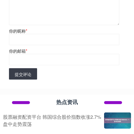
你的昵称
*
你的邮箱
*
提交评论
热点资讯
股票融资配资平台 韩国综合股价指数收涨2.7%
盘中走势震荡