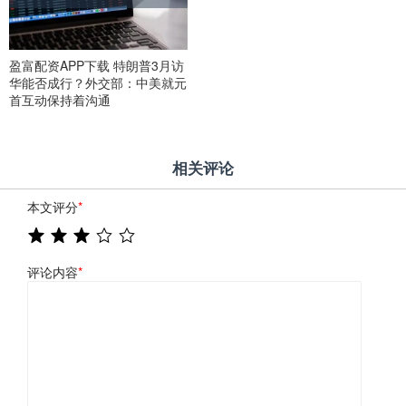
盈富配资APP下载 特朗普3月访
华能否成行？外交部：中美就元
首互动保持着沟通
相关评论
本文评分
*
评论内容
*