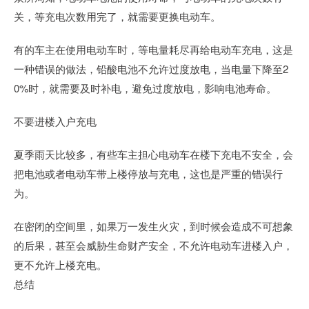
关，等充电次数用完了，就需要更换电动车。
有的车主在使用电动车时，等电量耗尽再给电动车充电，这是
一种错误的做法，铅酸电池不允许过度放电，当电量下降至2
0%时，就需要及时补电，避免过度放电，影响电池寿命。
不要进楼入户充电
夏季雨天比较多，有些车主担心电动车在楼下充电不安全，会
把电池或者电动车带上楼停放与充电，这也是严重的错误行
为。
在密闭的空间里，如果万一发生火灾，到时候会造成不可想象
的后果，甚至会威胁生命财产安全，不允许电动车进楼入户，
更不允许上楼充电。
总结