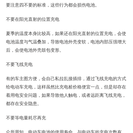
要注意四不要的标准，这些行为都会损伤电池。
不要在阳光直射的位置充电
夏季的温度本身比较高，如果还在阳光直射的位置充电，会使
电池温度与气温叠加，导致电池外壳变软，电池内部压强增大
后，会使电池外壳鼓包变形。
不要飞线充电
有的车主图方便，会自己私拉乱接插排，通过飞线充电的方式
给电动车充电，这样虽然比充电桩价格便宜一点，但是却存在
着用电安全问题，如果导致他人触电，或者远距离飞线充电，
都存在安全隐患。
不要等电量耗尽再充
众所周知，电动车电池的使用寿命，与电动车的充电次数有