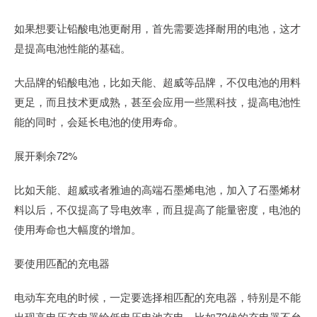
如果想要让铅酸电池更耐用，首先需要选择耐用的电池，这才
是提高电池性能的基础。
大品牌的铅酸电池，比如天能、超威等品牌，不仅电池的用料
更足，而且技术更成熟，甚至会应用一些黑科技，提高电池性
能的同时，会延长电池的使用寿命。
展开剩余72%
比如天能、超威或者雅迪的高端石墨烯电池，加入了石墨烯材
料以后，不仅提高了导电效率，而且提高了能量密度，电池的
使用寿命也大幅度的增加。
要使用匹配的充电器
电动车充电的时候，一定要选择相匹配的充电器，特别是不能
出现高电压充电器给低电压电池充电，比如72伏的充电器不允