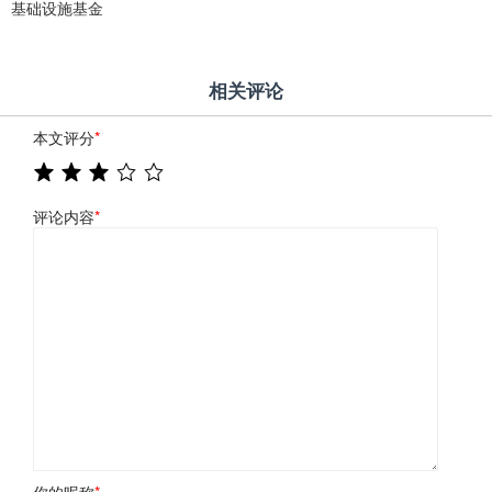
基础设施基金
相关评论
本文评分
*
评论内容
*
你的昵称
*