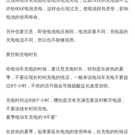
许给60伏电池充电，这样会出现过充，使电池鼓包变形，影响
电池的使用寿命。
另外也要注意，即使电池电压相同，电池容量不同，充电器的
充电电流不同，所以也不能够混用。
要控制充电时长
给电动车充电的时候，要注意充电时长，特别是在炎热的夏
季，不要出现长时间充电的情况，一般来说电动车充电不要超
过8个小时，不然的话可能会导致硫酸盐化速度加快。
充电时间达到8个小时，哪怕是没有充满也要及时断开电源，
不要连续长时间充电。
夏季电动车充电的“4不要”
在炎热的夏季，如果要延长电池的使用寿命，在充电的时候还