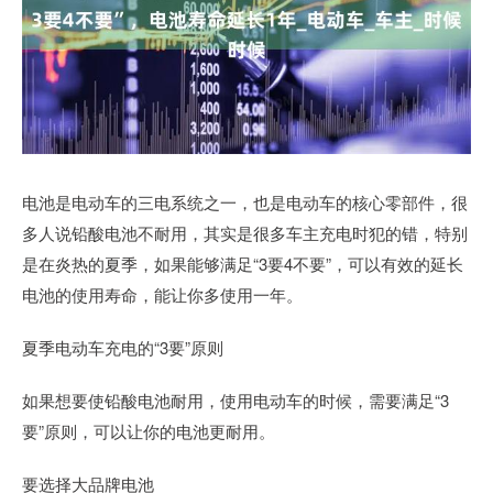
电池是电动车的三电系统之一，也是电动车的核心零部件，很
多人说铅酸电池不耐用，其实是很多车主充电时犯的错，特别
是在炎热的夏季，如果能够满足“3要4不要”，可以有效的延长
电池的使用寿命，能让你多使用一年。
夏季电动车充电的“3要”原则
如果想要使铅酸电池耐用，使用电动车的时候，需要满足“3
要”原则，可以让你的电池更耐用。
要选择大品牌电池