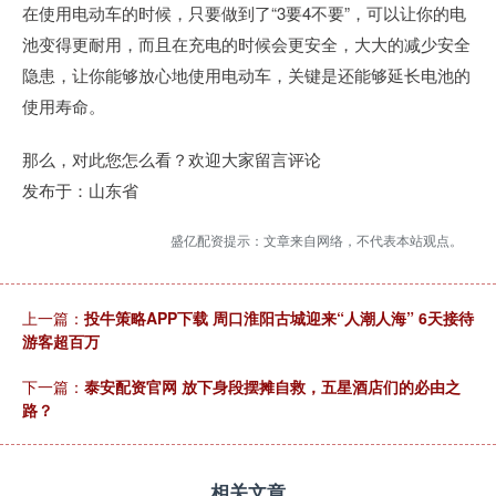
在使用电动车的时候，只要做到了“3要4不要”，可以让你的电
池变得更耐用，而且在充电的时候会更安全，大大的减少安全
隐患，让你能够放心地使用电动车，关键是还能够延长电池的
使用寿命。
那么，对此您怎么看？欢迎大家留言评论
发布于：山东省
盛亿配资提示：文章来自网络，不代表本站观点。
上一篇：
投牛策略APP下载 周口淮阳古城迎来“人潮人海” 6天接待
游客超百万
下一篇：
泰安配资官网 放下身段摆摊自救，五星酒店们的必由之
路？
相关文章