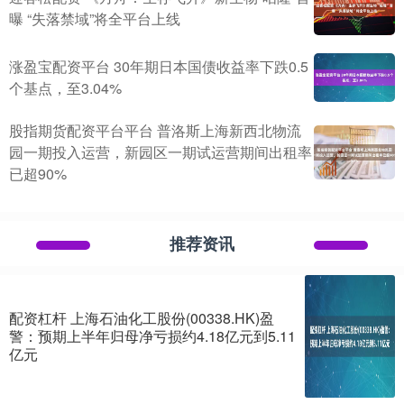
曝 “失落禁域”将全平台上线
涨盈宝配资平台 30年期日本国债收益率下跌0.5
个基点，至3.04%
股指期货配资平台平台 普洛斯上海新西北物流
园一期投入运营，新园区一期试运营期间出租率
已超90%
推荐资讯
配资杠杆 上海石油化工股份(00338.HK)盈
警：预期上半年归母净亏损约4.18亿元到5.11
亿元