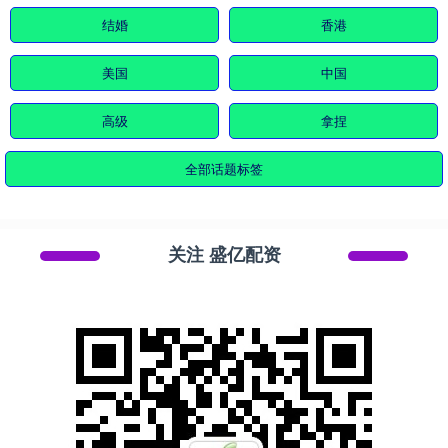
结婚
香港
美国
中国
高级
拿捏
全部话题标签
关注 盛亿配资