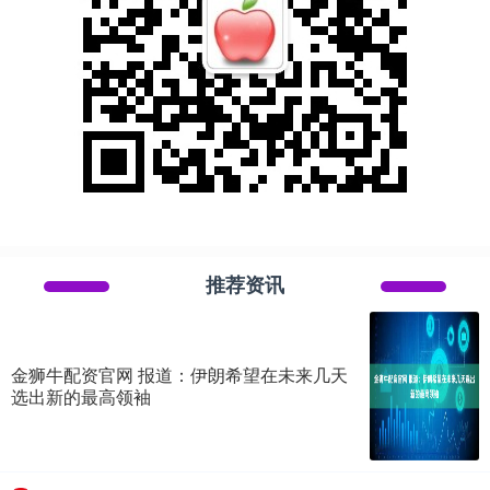
推荐资讯
金狮牛配资官网 报道：伊朗希望在未来几天
选出新的最高领袖