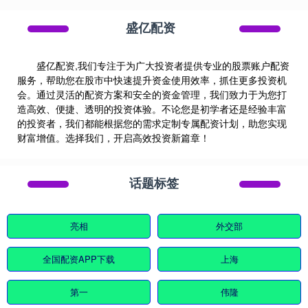
盛亿配资
盛亿配资,我们专注于为广大投资者提供专业的股票账户配资
服务，帮助您在股市中快速提升资金使用效率，抓住更多投资机
会。通过灵活的配资方案和安全的资金管理，我们致力于为您打
造高效、便捷、透明的投资体验。不论您是初学者还是经验丰富
的投资者，我们都能根据您的需求定制专属配资计划，助您实现
财富增值。选择我们，开启高效投资新篇章！
话题标签
亮相
外交部
全国配资APP下载
上海
第一
伟隆