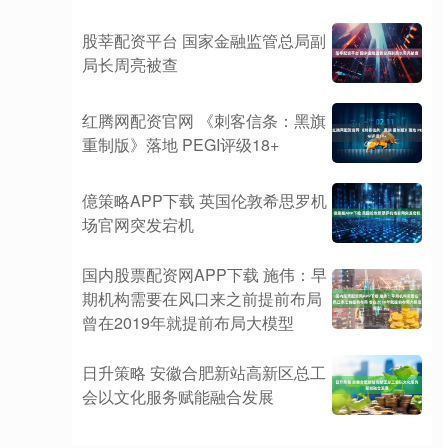
股莘配资平台 国家金融监管总局副
局长周亮被查
红腾网配资官网 《刺客信条：黑旗
重制版》落地 PEGI评级18+
億策略APP下载 英国伦敦希思罗机
场官网突发宕机
国内股票配资网APP下载 施伟：早
期机构需要在风口来之前提前布局
曾在2019年就提前布局大模型
日升策略 安徽合肥新站高新区总工
会以文化服务赋能融合发展