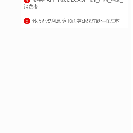
4
消费者
​炒股配资利息 这10面英雄战旗诞生在江苏
5