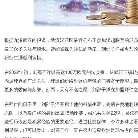
根据九派武汉的报道，武汉汉江区最近公布了参加汉超联赛的球
发了众多关注与感慨。曾经被视为拜仁的新星，刘邵子洋如今却
职业生涯感到惋惜。
在2022年初，刘邵子洋以高达100万欧元的转会费，从武汉三
内足球界的广泛关注，球迷们纷纷对这位年轻的门将寄予厚望，
更多的骄傲与荣誉。然而，天有不遂之愿，刘邵子洋在加盟拜仁
在拜仁的日子里，刘邵子洋开启了他的租借生涯，先后在奥地利
恩队，以首发门将的身份出战15场比赛，虽总共丢掉22球，且
些经历依然是积累经验的重要途径。透过社交媒体，令许多球迷
别显眼，但可以看出，刘邵子洋一直在努力适应欧洲足球特有的