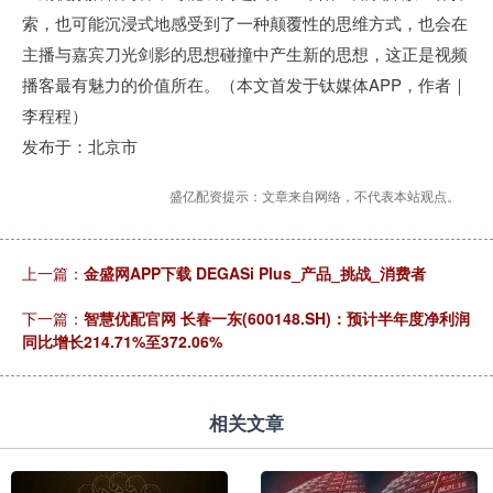
索，也可能沉浸式地感受到了一种颠覆性的思维方式，也会在
主播与嘉宾刀光剑影的思想碰撞中产生新的思想，这正是视频
播客最有魅力的价值所在。（本文首发于钛媒体APP，作者｜
李程程）
发布于：北京市
盛亿配资提示：文章来自网络，不代表本站观点。
上一篇：
金盛网APP下载 DEGASi Plus_产品_挑战_消费者
下一篇：
智慧优配官网 长春一东(600148.SH)：预计半年度净利润
同比增长214.71%至372.06%
相关文章