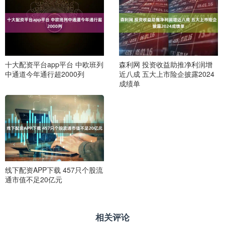
十大配资平台app平台 中欧班列
森利网 投资收益助推净利润增
中通道今年通行超2000列
近八成 五大上市险企披露2024
成绩单
线下配资APP下载 457只个股流
通市值不足20亿元
相关评论