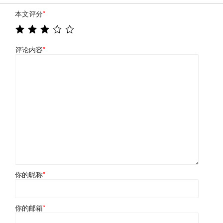
本文评分
*
评论内容
*
你的昵称
*
你的邮箱
*