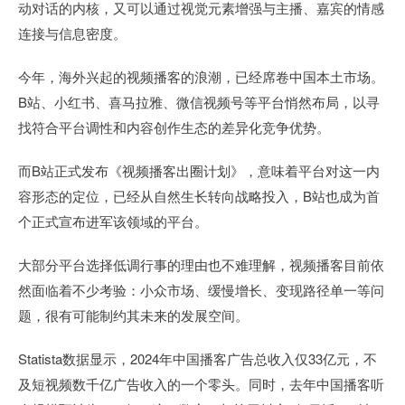
动对话的内核，又可以通过视觉元素增强与主播、嘉宾的情感
连接与信息密度。
今年，海外兴起的视频播客的浪潮，已经席卷中国本土市场。
B站、小红书、喜马拉雅、微信视频号等平台悄然布局，以寻
找符合平台调性和内容创作生态的差异化竞争优势。
而B站正式发布《视频播客出圈计划》，意味着平台对这一内
容形态的定位，已经从自然生长转向战略投入，B站也成为首
个正式宣布进军该领域的平台。
大部分平台选择低调行事的理由也不难理解，视频播客目前依
然面临着不少考验：小众市场、缓慢增长、变现路径单一等问
题，很有可能制约其未来的发展空间。
Statista数据显示，2024年中国播客广告总收入仅33亿元，不
及短视频数千亿广告收入的一个零头。同时，去年中国播客听