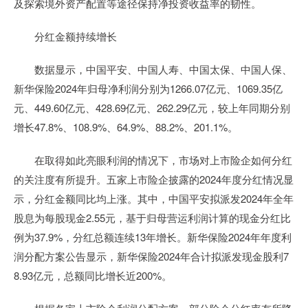
及探索境外资产配置等途径保持净投资收益率的韧性。
分红金额持续增长
数据显示，中国平安、中国人寿、中国太保、中国人保、
新华保险2024年归母净利润分别为1266.07亿元、1069.35亿
元、449.60亿元、428.69亿元、262.29亿元，较上年同期分别
增长47.8%、108.9%、64.9%、88.2%、201.1%。
在取得如此亮眼利润的情况下，市场对上市险企如何分红
的关注度有所提升。五家上市险企披露的2024年度分红情况显
示，分红金额同比均上涨。其中，中国平安拟派发2024年全年
股息为每股现金2.55元，基于归母营运利润计算的现金分红比
例为37.9%，分红总额连续13年增长。新华保险2024年年度利
润分配方案公告显示，新华保险2024年合计拟派发现金股利7
8.93亿元，总额同比增长近200%。