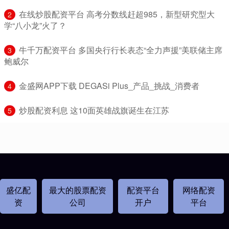
​在线炒股配资平台 高考分数线赶超985，新型研究型大
2
学“八小龙”火了？
​牛千万配资平台 多国央行行长表态“全力声援”美联储主席
3
鲍威尔
​金盛网APP下载 DEGASi Plus_产品_挑战_消费者
4
​炒股配资利息 这10面英雄战旗诞生在江苏
5
盛亿配
最大的股票配资
配资平台
网络配资
资
公司
开户
平台