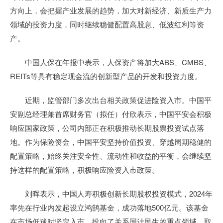
方向上，会把握产业发展的趋势，加大对新经济、新质生产力
领域的投资力度，同时继续稳健配置高股息、低波红利等资
产。
中国人保在年报中表示，人保资产将加大ABS、CMBS、
REITs等具有稳定现金流的创新型产品的开发和投资力度。
近期，监管部门多次出台相关政策促进险资入市。中国平
安副总经理兼首席财务官（拟任）付欣表示，中国平安会积极
响应国家政策，公司内部正在积极推动长期股票投资试点落
地。作为保险资金，中国平安坚持价值投资、穿越周期稳健的
配置策略，始终关注安全性、流动性和收益的平衡，会继续坚
持这样的配置策略，积极响应险资入市政策。
刘晖表示，中国人寿积极创新长期股权投资模式，2024年
率先在行业内发起设立鸿鹄基金，成功落地500亿元。该基金
在市场低迷时坚定入市，投向了关系国计民生的重点领域，取