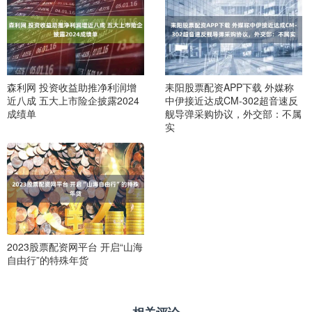
森利网 投资收益助推净利润增
耒阳股票配资APP下载 外媒称
近八成 五大上市险企披露2024
中伊接近达成CM-302超音速反
成绩单
舰导弹采购协议，外交部：不属
实
2023股票配资网平台 开启“山海
自由行”的特殊年货
相关评论